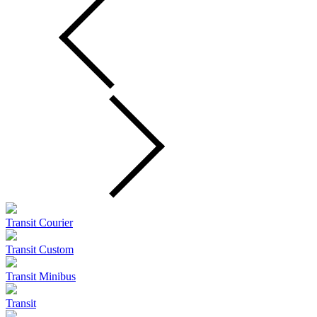
Transit Courier
Transit Custom
Transit Minibus
Transit