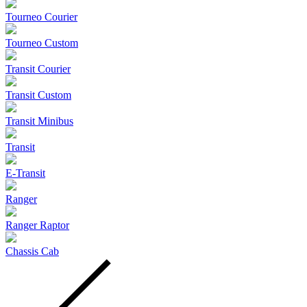
Tourneo Courier
Tourneo Custom
Transit Courier
Transit Custom
Transit Minibus
Transit
E-Transit
Ranger
Ranger Raptor
Chassis Cab