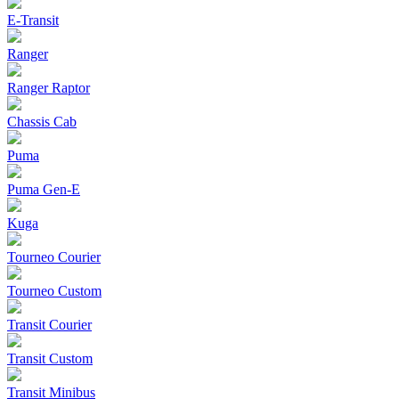
E-Transit
Ranger
Ranger Raptor
Chassis Cab
Puma
Puma Gen‑E
Kuga
Tourneo Courier
Tourneo Custom
Transit Courier
Transit Custom
Transit Minibus