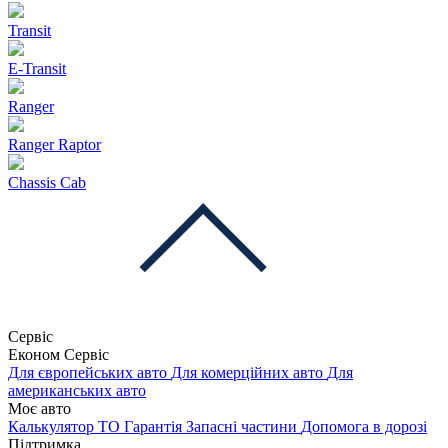
Transit
E-Transit
Ranger
Ranger Raptor
Chassis Cab
Сервіс
Економ Сервіс
Для європейських авто
Для комерційних авто
Для
американських авто
Моє авто
Калькулятор ТО
Гарантія
Запасні частини
Допомога в дорозі
Підтримка