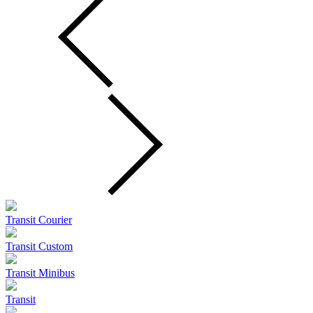
Transit Courier
Transit Custom
Transit Minibus
Transit