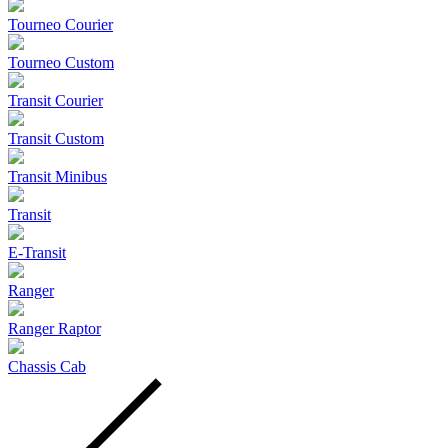
Tourneo Courier
Tourneo Custom
Transit Courier
Transit Custom
Transit Minibus
Transit
E-Transit
Ranger
Ranger Raptor
Chassis Cab